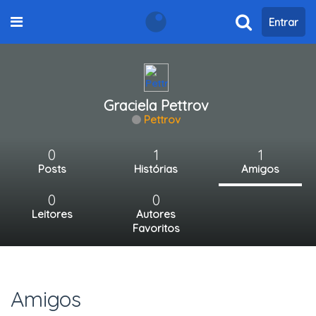
Entrar
Graciela Pettrov
Pettrov
0
1
1
Posts
Histórias
Amigos
0
0
Leitores
Autores
Favoritos
Amigos