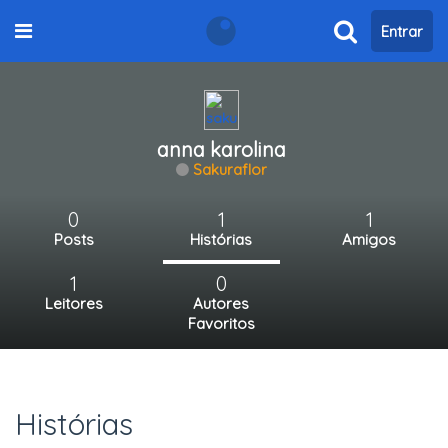
Entrar
anna karolina
Sakuraflor
0
1
1
Posts
Histórias
Amigos
1
0
Leitores
Autores
Favoritos
Histórias