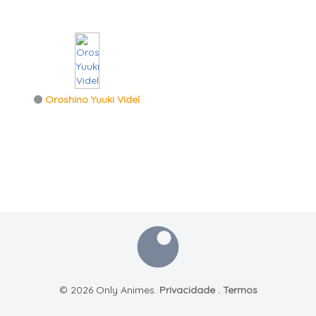
Oroshino Yuuki Videl
© 2026 Only Animes.
Privacidade
.
Termos