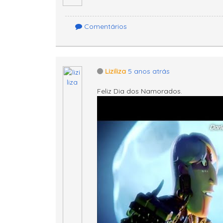
Comentários
Liziliza
5 anos atrás
Feliz Dia dos Namorados.