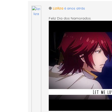
Liziliza
6 anos atrás
Feliz Dia dos Namorados.