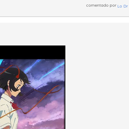
comentado por