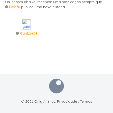
Os leitores abaixo, recebem uma notificação sempre que
Fefe70
publica uma nova história.
Gantzbr01
© 2026 Only Animes.
Privacidade
.
Termos