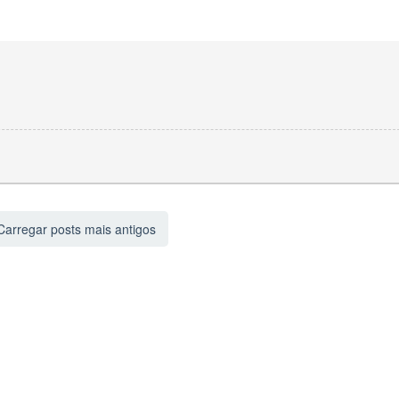
arregar posts mais antigos