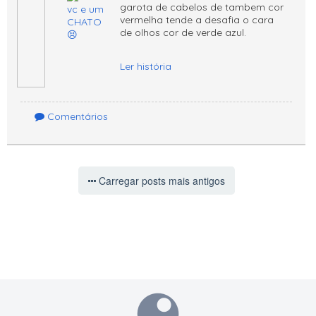
garota de cabelos de tambem cor
vermelha tende a desafia o cara
de olhos cor de verde azul.
Ler história
Comentários
Carregar posts mais antigos