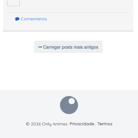
Comentários
Carregar posts mais antigos
© 2026 Only Animes.
Privacidade
.
Termos