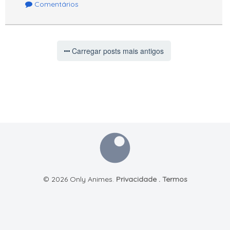
Comentários
Carregar posts mais antigos
© 2026 Only Animes.
Privacidade
.
Termos