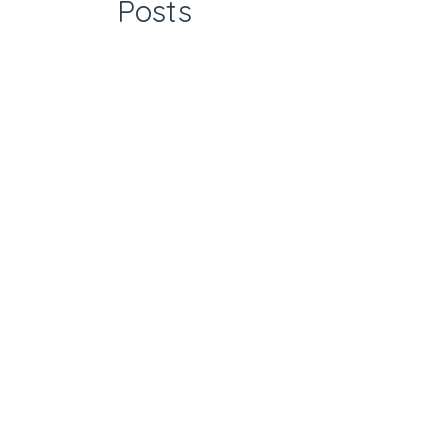
Posts