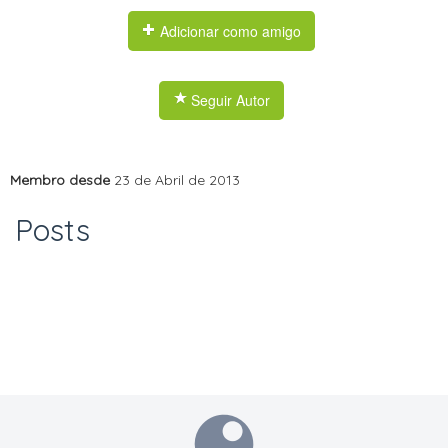
Adicionar como amigo
Seguir Autor
Membro desde
23 de Abril de 2013
Posts