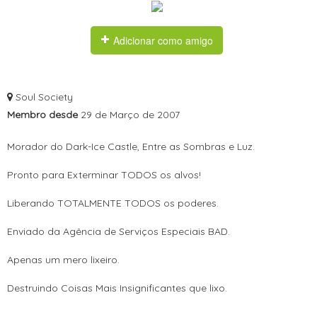
Adicionar como amigo
Soul Society
Membro desde
29 de Março de 2007
Morador do Dark-Ice Castle, Entre as Sombras e Luz.
Pronto para Exterminar TODOS os alvos!
Liberando TOTALMENTE TODOS os poderes.
Enviado da Agência de Serviços Especiais BAD.
Apenas um mero lixeiro.
Destruindo Coisas Mais Insignificantes que lixo.