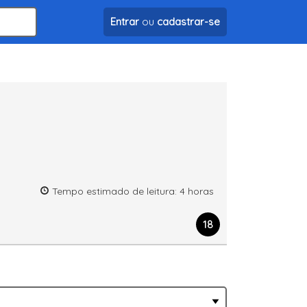
Entrar
ou
cadastrar-se
Tempo estimado de leitura: 4 horas
18