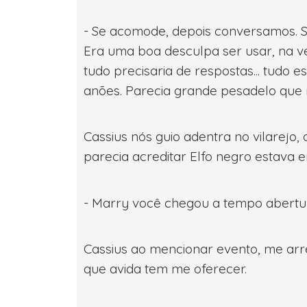
- Se acomode, depois conversamos. S
Era uma boa desculpa ser usar, na v
tudo precisaria de respostas... tudo
anões. Parecia grande pesadelo que
Cassius nós guio adentra no vilarejo
parecia acreditar Elfo negro estava 
- Marry você chegou a tempo abertur
Cassius ao mencionar evento, me arr
que avida tem me oferecer.