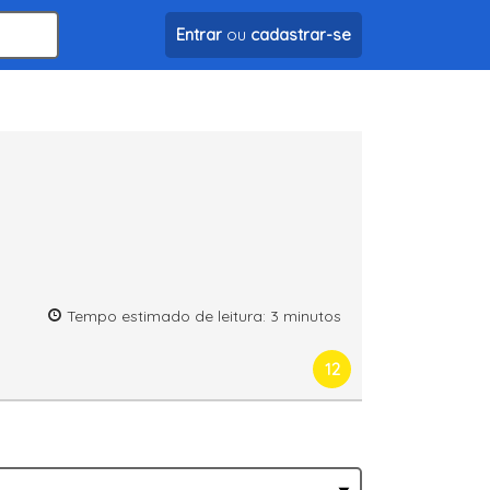
Entrar
ou
cadastrar-se
Tempo estimado de leitura: 3 minutos
12