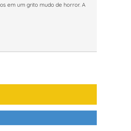
ios em um grito mudo de horror. A