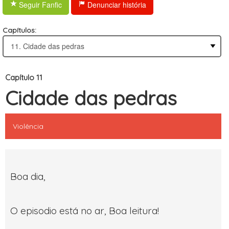
Seguir Fanfic
Denunciar história
Capítulos:
Capítulo 11
Cidade das pedras
Violência
Boa dia,
O episodio está no ar, Boa leitura!