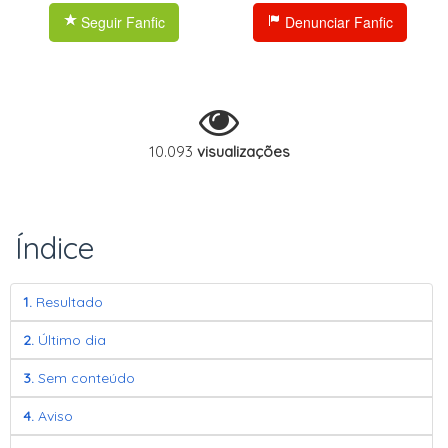
Seguir Fanfic
Denunciar Fanfic
10.093
visualizações
Índice
1.
Resultado
2.
Último dia
3.
Sem conteúdo
4.
Aviso