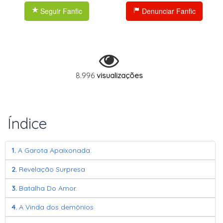
Seguir Fanfic
Denunciar Fanfic
8.996
visualizações
Índice
1.
A Garota Apaixonada.
2.
Revelação Surpresa
3.
Batalha Do Amor.
4.
A Vinda dos demônios