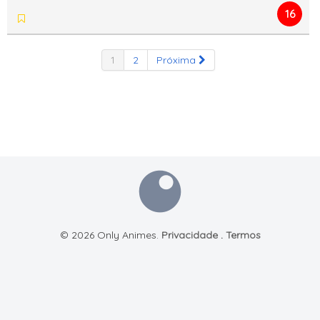
16
1
2
Próxima
© 2026 Only Animes.
Privacidade
.
Termos