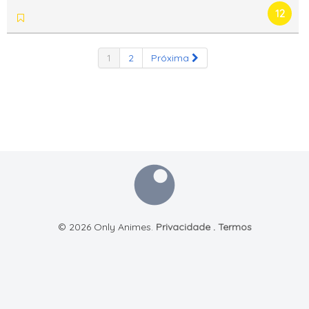
12
1
2
Próxima
© 2026 Only Animes.
Privacidade
.
Termos