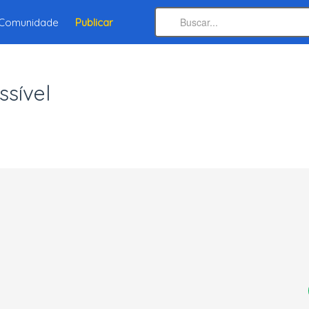
Comunidade
Publicar
ssível