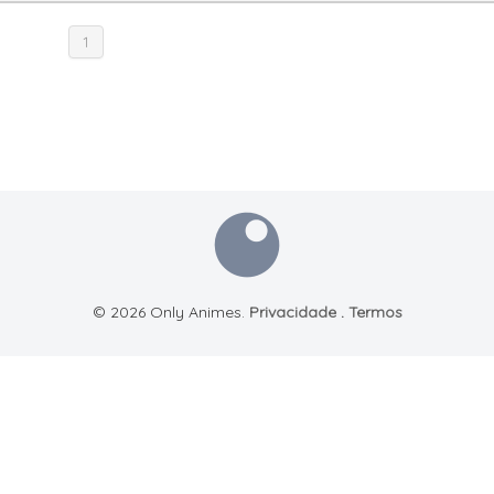
1
© 2026 Only Animes.
Privacidade
.
Termos