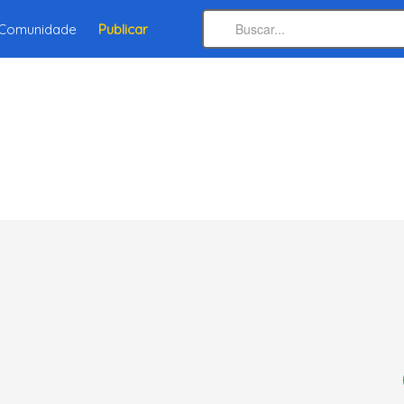
Comunidade
Publicar