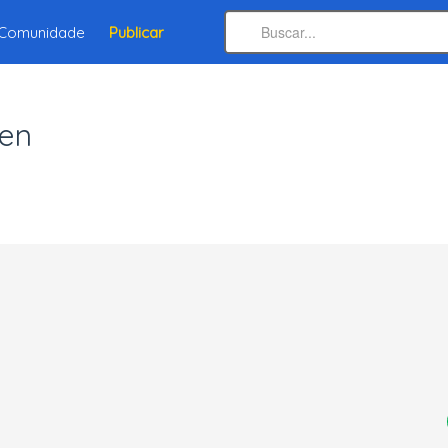
Comunidade
Publicar
den