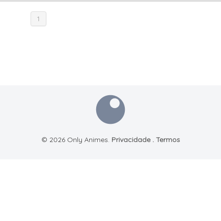
1
© 2026 Only Animes.
Privacidade
.
Termos