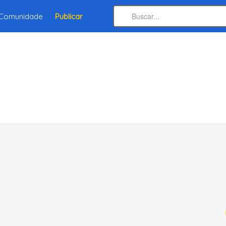
Comunidade
Publicar